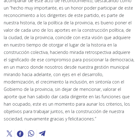
acompañar de este acto de reconocimiento, destacando como
un “hecho muy importante, es un honor poder participar de este
reconocimiento a los dirigentes de este partido, es parte de
nuestra historia, de la política de la provincia, es bueno poner el
valor de cada uno de los aportes en la construcción política, de
la ciudad, de la provincia, coincide con esta visión que adquiere
en nuestro tiempo de otorgar el lugar de la historia en la
construcción colectiva, haciendo mirada retrospectiva adquiere
el significado de ese compromiso para posicionar la democracia,
en un marco donde nosotros desde nuestra gestión municipal
mirando hacia adelante, con ejes en el desarrollo,
modernización, el crecimiento la inclusión, en sintonía con el
Gobierno de la provincia, sin dejar de mencionar, valorar el
aporte que han sabido dar cada dirigente en las funciones que
han ocupado, este es un momento para aunar los criterios, los
objetivos para trabajar juntos, en la construcción de nuestra
sociedad, nuevamente gracias y felicitaciones.”