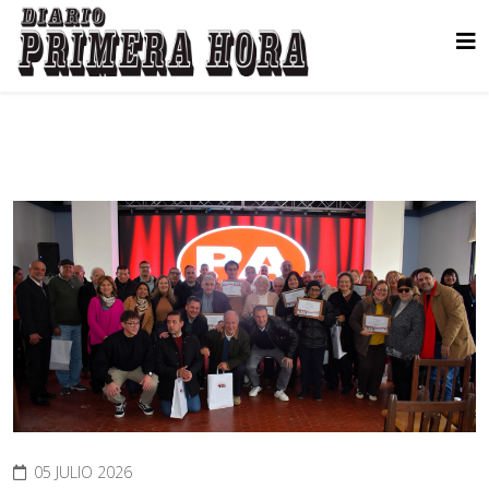
05 JULIO 2026