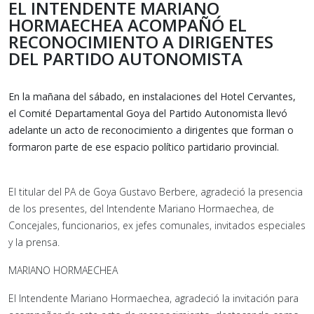
EL INTENDENTE MARIANO
HORMAECHEA ACOMPAÑÓ EL
RECONOCIMIENTO A DIRIGENTES
DEL PARTIDO AUTONOMISTA
En la mañana del sábado, en instalaciones del Hotel Cervantes,
el Comité Departamental Goya del Partido Autonomista llevó
adelante un acto de reconocimiento a dirigentes que forman o
formaron parte de ese espacio político partidario provincial.
El titular del PA de Goya Gustavo Berbere, agradeció la presencia
de los presentes, del Intendente Mariano Hormaechea, de
Concejales, funcionarios, ex jefes comunales, invitados especiales
y la prensa.
MARIANO HORMAECHEA
El Intendente Mariano Hormaechea, agradeció la invitación para