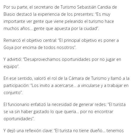
Por su parte, el secretario de Turismo Sebastián Candia de
Biasio destacó la experiencia de los presentes: “Es muy
importante ver gente que viene peleando el turismo hace
muchos años… gente que apuesta por la ciudad”.
Remarcó el objetivo central: “El principal objetivo es poner a
Goya por encima de todos nosotros”.
Y advirtió: “Desaprovechamos oportunidades por no jugar en
equipo”.
En ese sentido, valoró el rol de la Cámara de Turismo y llamó a la
participación: “Los invito a acercarse… a vincularse y a trabajar en
conjunto”.
El funcionario enfatizó la necesidad de generar redes: “El turista
se va sin haber gastado lo que quería… por no encontrar
oportunidades”.
Y dejó una reflexión clave: “El turista no tiene dueño… tenemos