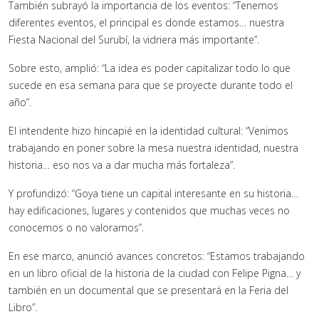
También subrayó la importancia de los eventos: “Tenemos
diferentes eventos, el principal es donde estamos… nuestra
Fiesta Nacional del Surubí, la vidriera más importante”.
Sobre esto, amplió: “La idea es poder capitalizar todo lo que
sucede en esa semana para que se proyecte durante todo el
año”.
El intendente hizo hincapié en la identidad cultural: “Venimos
trabajando en poner sobre la mesa nuestra identidad, nuestra
historia… eso nos va a dar mucha más fortaleza”.
Y profundizó: “Goya tiene un capital interesante en su historia…
hay edificaciones, lugares y contenidos que muchas veces no
conocemos o no valoramos”.
En ese marco, anunció avances concretos: “Estamos trabajando
en un libro oficial de la historia de la ciudad con Felipe Pigna… y
también en un documental que se presentará en la Feria del
Libro”.