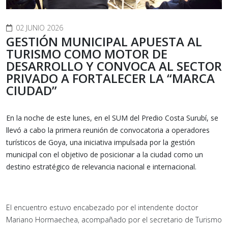
02 JUNIO 2026
GESTIÓN MUNICIPAL APUESTA AL
TURISMO COMO MOTOR DE
DESARROLLO Y CONVOCA AL SECTOR
PRIVADO A FORTALECER LA “MARCA
CIUDAD”
En la noche de este lunes, en el SUM del Predio Costa Surubí, se
llevó a cabo la primera reunión de convocatoria a operadores
turísticos de Goya, una iniciativa impulsada por la gestión
municipal con el objetivo de posicionar a la ciudad como un
destino estratégico de relevancia nacional e internacional.
El encuentro estuvo encabezado por el intendente doctor
Mariano Hormaechea, acompañado por el secretario de Turismo