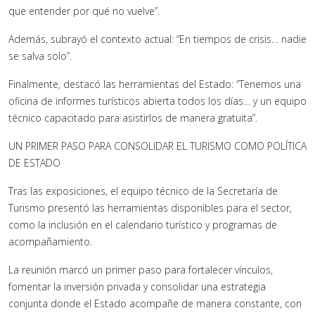
que entender por qué no vuelve”.
Además, subrayó el contexto actual: “En tiempos de crisis… nadie
se salva solo”.
Finalmente, destacó las herramientas del Estado: “Tenemos una
oficina de informes turísticos abierta todos los días… y un equipo
técnico capacitado para asistirlos de manera gratuita”.
UN PRIMER PASO PARA CONSOLIDAR EL TURISMO COMO POLÍTICA
DE ESTADO
Tras las exposiciones, el equipo técnico de la Secretaría de
Turismo presentó las herramientas disponibles para el sector,
como la inclusión en el calendario turístico y programas de
acompañamiento.
La reunión marcó un primer paso para fortalecer vínculos,
fomentar la inversión privada y consolidar una estrategia
conjunta donde el Estado acompañe de manera constante, con