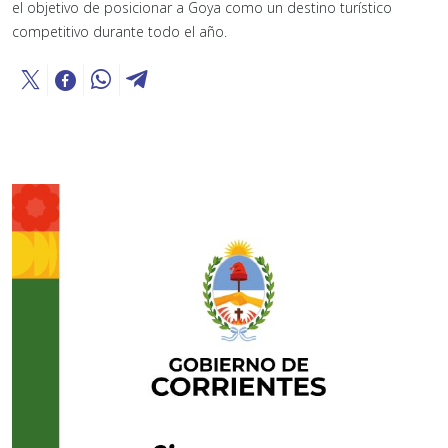
el objetivo de posicionar a Goya como un destino turístico
competitivo durante todo el año.