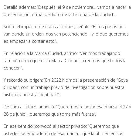
Detalló además: “Después, el 9 de noviembre… vamos a hacer la
presentación formal del libro de la historia de la ciudad”.
Sobre el impacto de estas acciones, señaló: “Estos pasos nos
van dando un orden, nos van potenciando… y lo que queremos
es empezar a contar esto”.
En relación a la Marca Ciudad, afirmó: “Venimos trabajando
también en lo que es la Marca Ciudad… creemos que todos la
conocen”.
Y recordó su origen: “En 2022 hicimos la presentación de “Goya
Ciudad”, con un trabajo previo de investigación sobre nuestra
historia y nuestra identidad”.
De cara al futuro, anunció: “Queremos relanzar esa marca el 27 y
28 de junio… queremos que tome más fuerza”.
En ese sentido, convocó al sector privado: “Queremos que
ustedes se empoderen de esa marca… que la utilicen en sus