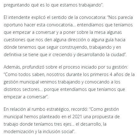
preguntando qué es lo que estamos trabajando”.
El intendente explicó el sentido de la convocatoria: “Nos parecía
oportuno hacer esta convocatoria… entendíamos que teníamos
que empezar a conversar y a poner sobre la mesa algunas
cuestiones que nos den alguna dirección o alguna guía hacia
dónde tenemos que seguir construyendo, trabajando y en
definitiva se tiene que ir creciendo y desarrollando la ciudad”.
Además, profundizó sobre el proceso iniciado por su gestión:
“Como todos saben, nosotros durante los primeros 4 años de la
gestión municipal venimos trabajando y convocando a los
distintos sectores… porque entendíamos que teníamos que
empezar a conversar”.
En relación al rumbo estratégico, recordó: “Como gestión
municipal hemos planteado en el 2021 una propuesta de
trabajo donde teníamos tres ejes… el desarrollo, la
modernización y la inclusión social”.