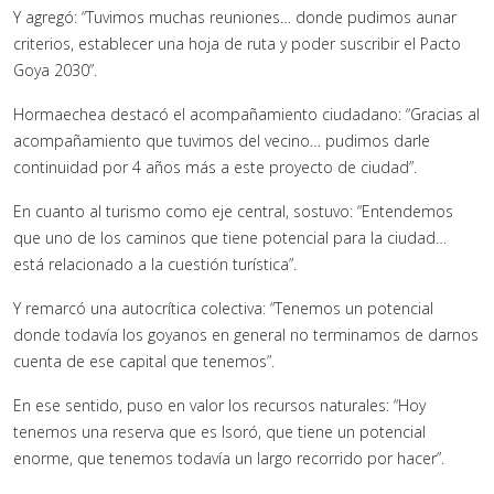
Y agregó: “Tuvimos muchas reuniones… donde pudimos aunar
criterios, establecer una hoja de ruta y poder suscribir el Pacto
Goya 2030”.
Hormaechea destacó el acompañamiento ciudadano: “Gracias al
acompañamiento que tuvimos del vecino… pudimos darle
continuidad por 4 años más a este proyecto de ciudad”.
En cuanto al turismo como eje central, sostuvo: “Entendemos
que uno de los caminos que tiene potencial para la ciudad…
está relacionado a la cuestión turística”.
Y remarcó una autocrítica colectiva: “Tenemos un potencial
donde todavía los goyanos en general no terminamos de darnos
cuenta de ese capital que tenemos”.
En ese sentido, puso en valor los recursos naturales: “Hoy
tenemos una reserva que es Isoró, que tiene un potencial
enorme, que tenemos todavía un largo recorrido por hacer”.