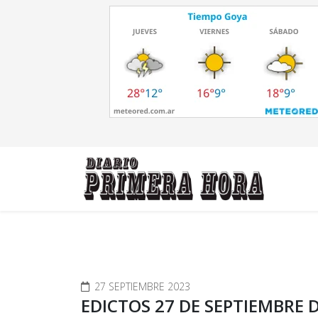
27 SEPTIEMBRE 2023
EDICTOS 27 DE SEPTIEMBRE D