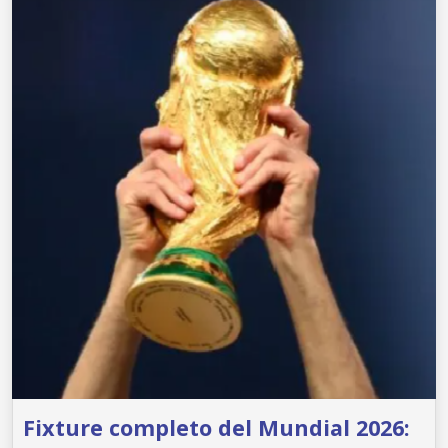
Fixture completo del Mundial 2026: