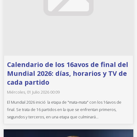
Calendario de los 16avos de final del
Mundial 2026: días, horarios y TV de
cada partido
Miércoles, 01 Julio 2026 00:09
El Mundial 2026 inició la etapa de "mata-mata" con los 16avos de
final. Se trata de 16 partidos en la que se enfrentan primeros,
segundos y terceros, en una etapa que culminará...