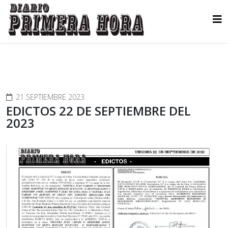
21 SEPTIEMBRE 2023
EDICTOS 22 DE SEPTIEMBRE DEL
2023