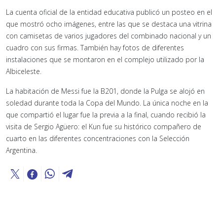
La cuenta oficial de la entidad educativa publicó un posteo en el
que mostró ocho imágenes, entre las que se destaca una vitrina
con camisetas de varios jugadores del combinado nacional y un
cuadro con sus firmas. También hay fotos de diferentes
instalaciones que se montaron en el complejo utilizado por la
Albiceleste.
La habitación de Messi fue la B201, donde la Pulga se alojó en
soledad durante toda la Copa del Mundo. La única noche en la
que compartió el lugar fue la previa a la final, cuando recibió la
visita de Sergio Agüero: el Kun fue su histórico compañero de
cuarto en las diferentes concentraciones con la Selección
Argentina.