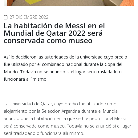
27 DICIEMBRE 2022
La habitación de Messi en el
Mundial de Qatar 2022 será
conservada como museo
Así lo decidieron las autoridades de la universidad cuyo predio
fue utilizado por el combinado nacional durante la Copa del
Mundo. Todavía no se anunció si el lugar será trasladado o
funcionará allí mismo.
La Universidad de Qatar, cuyo predio fue utilizado como
alojamiento por la Selección Argentina durante el Mundial,
anunció que la habitación en la que se hospedó Lionel Messi
será conservada como museo. Todavía no se anunció si el lugar
será trasladado o funcionará allí mismo.