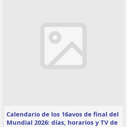
Calendario de los 16avos de final del
Mundial 2026: días, horarios y TV de